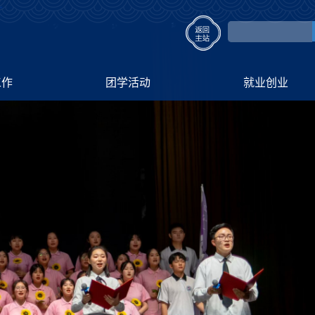
工作
团学活动
就业创业