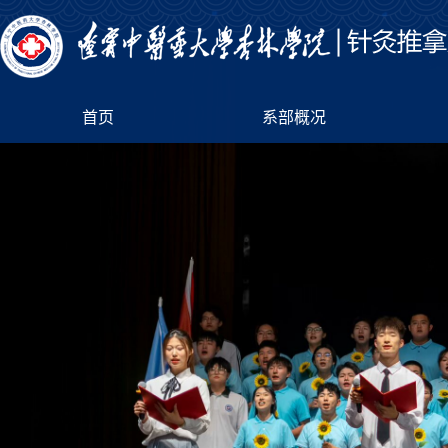
首页
系部概况