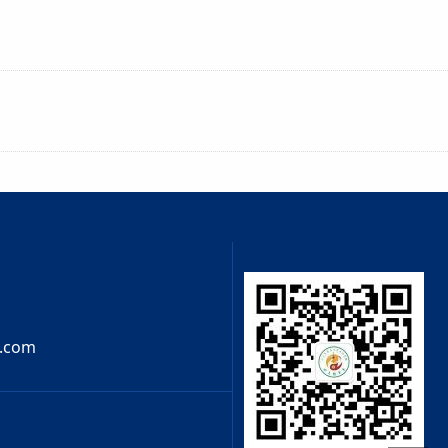
3.com