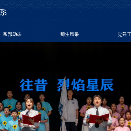
系部动态
师生风采
党建