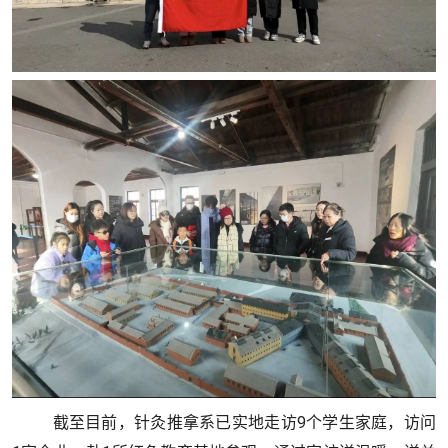
截至目前，针灸推拿系已实地走访9个学生家庭，访问