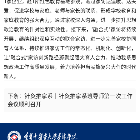
1家企业，赴1所红色教育基地参观，通过家访送温暖、送关
爱，促进学校与家庭、老师与家长的联系，形成学校教育和
家庭教育的强大合力；通过家校深入沟通，进一步提升思想
政治教育的针对性和实效性。接下来，“融合式”家访将持续
开展，继续组织深度互动的联合家访，进一步完善家校协同
育人体系，持续推进家访工作的常态化、机制化、创新化，
让“融合式”家访创新路径凝聚起强大育人合力，推动我系思
想政治工作高质量发展，着力培养担当民族复兴大任的时代
新人。
下条：针灸推拿系｜针灸推拿系班导师第一次工作
会议顺利召开