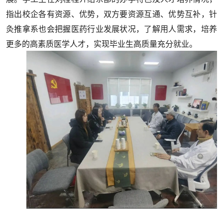
指出校企各有资源、优势，双方要资源互通、优势互补，针
灸推拿系也会把握医药行业发展状况，了解用人需求，培养
更多的高素质医学人才，实现毕业生高质量充分就业。