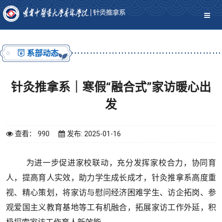
系部动态
针灸推拿系｜寒假“融合式”家访暖心出
发
查看： 990
发布: 2025-01-16
为进一步促进家校联动，充分发挥家校合力，协同育
人，提高育人实效，助力学生成长成才，针灸推拿系高度重
视、精心策划，将家访与慰问经济困难学生、访企拓岗、参
观爱国主义教育基地等工有机融合，拓展家访工作外延，积